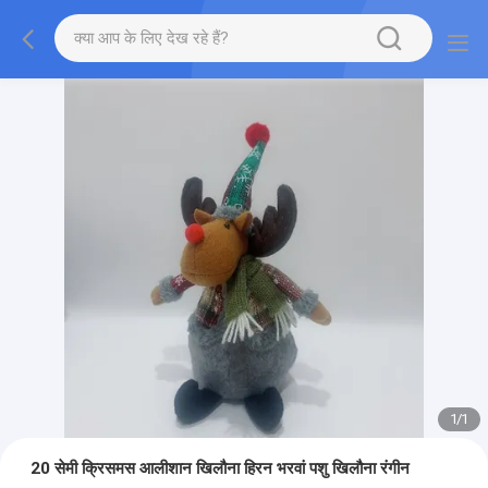
1
/
1
20 सेमी क्रिसमस आलीशान खिलौना हिरन भरवां पशु खिलौना रंगीन