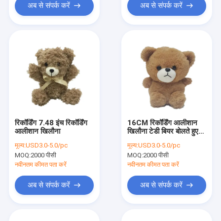
अब से संपर्क करें
अब से संपर्क करें
रिकॉर्डिंग 7.48 इंच रिकॉर्डिंग
16CM रिकॉर्डिंग आलीशान
आलीशान खिलौना
खिलौना टेडी बियर बोलते हुए।
3
मूल्य:
USD3.0-5.0/pc
मूल्य:
USD3.0-5.0/pc
MOQ:
2000 पीसी
MOQ:
2000 पीसी
नवीनतम कीमत पता करें
नवीनतम कीमत पता करें
अब से संपर्क करें
अब से संपर्क करें