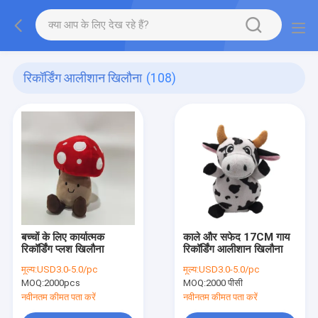
रिकॉर्डिंग आलीशान खिलौना
(108)
बच्चों के लिए कार्यात्मक
काले और सफेद 17CM गाय
रिकॉर्डिंग प्लश खिलौना
रिकॉर्डिंग आलीशान खिलौना
मूल्य:
USD3.0-5.0/pc
मूल्य:
USD3.0-5.0/pc
MOQ:
2000pcs
MOQ:
2000 पीसी
नवीनतम कीमत पता करें
नवीनतम कीमत पता करें