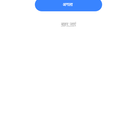
अगला
बाहर जाएं