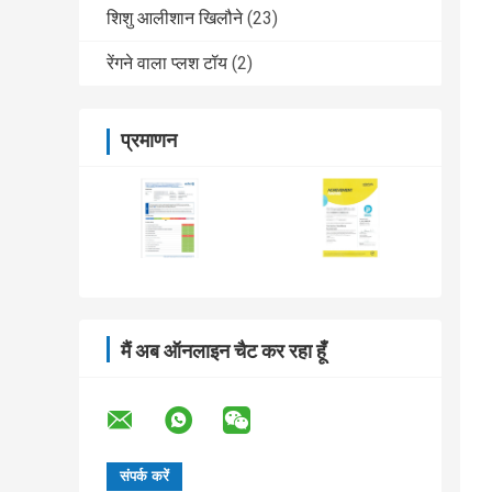
शिशु आलीशान खिलौने
(23)
रेंगने वाला प्लश टॉय
(2)
प्रमाणन
मैं अब ऑनलाइन चैट कर रहा हूँ