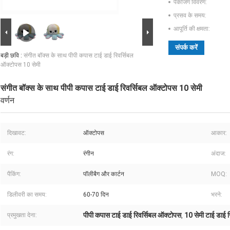
पैकेजिंग विवरण:
प्रसव के समय:
आपूर्ति की क्षमता:
संपर्क करें
बड़ी छवि :
संगीत बॉक्स के साथ पीपी कपास टाई डाई रिवर्सिबल
ऑक्टोपस 10 सेमी
संगीत बॉक्स के साथ पीपी कपास टाई डाई रिवर्सिबल ऑक्टोपस 10 सेमी
वर्णन
दिखावट:
ऑक्टोपस
आकार:
रंग:
रंगीन
अंदाज:
पैकिंग:
पॉलीबैग और कार्टन
MOQ:
डिलीवरी का समय:
60-70 दिन
भरने:
पीपी कपास टाई डाई रिवर्सिबल ऑक्टोपस
10 सेमी टाई डाई 
प्रमुखता देना:
,