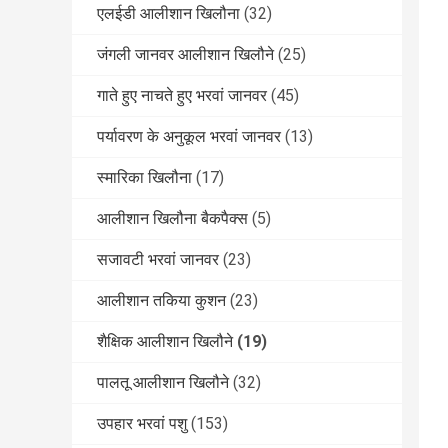
एलईडी आलीशान खिलौना
(32)
जंगली जानवर आलीशान खिलौने
(25)
गाते हुए नाचते हुए भरवां जानवर
(45)
पर्यावरण के अनुकूल भरवां जानवर
(13)
स्मारिका खिलौना
(17)
आलीशान खिलौना बैकपैक्स
(5)
सजावटी भरवां जानवर
(23)
आलीशान तकिया कुशन
(23)
शैक्षिक आलीशान खिलौने
(19)
पालतू आलीशान खिलौने
(32)
उपहार भरवां पशु
(153)