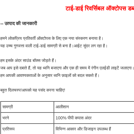
टाई-डाई रिवर्सिबल ऑक्टोपस डब्ल्
-- उत्पाद की जानकारी
हमने लोकप्रिय प्रतिवर्ती ऑक्टोपस के लिए एक नया संस्करण बनाया है।
यह उच्च गुणवत्ता वाली टाई-डाई सामग्री से बना है।आईट सुंदर लग रहा है।
हम इसके अंदर साउंड बॉक्स जोड़ते हैं।
जब आप इसे दबाते हैं, तो यह ध्वनि बजाएगा और एक ही समय में रंगीन एलईडी लाइटें जलाएगा
हम आपकी आवश्यकताओं के अनुसार ध्वनि फ़ाइलों को बदल सकते हैं।
बहुत दिलचस्प!आपको यह पसंद करना चाहिए!
सामग्री
आलीशान
भरने
100% पीपी कपास अंदर
प्रतिरूप
विभिन्न आकार और डिजाइन उपलब्ध हैं