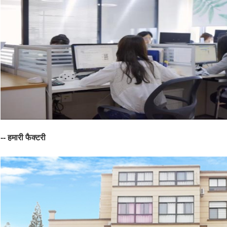
-- हमारी फैक्टरी