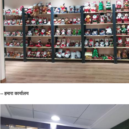
-- हमारा कार्यालय