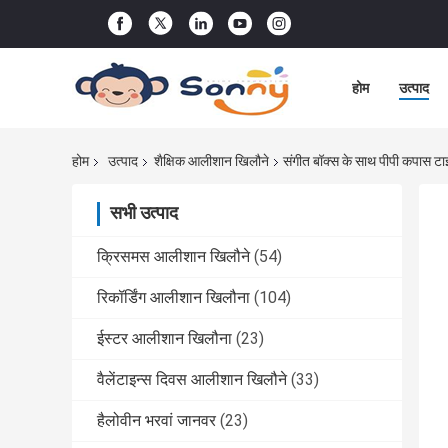
होम
उत्पाद
होम
उत्पाद
शैक्षिक आलीशान खिलौने
संगीत बॉक्स के साथ पीपी कपास टा
सभी उत्पाद
क्रिसमस आलीशान खिलौने
(54)
रिकॉर्डिंग आलीशान खिलौना
(104)
ईस्टर आलीशान खिलौना
(23)
वैलेंटाइन्स दिवस आलीशान खिलौने
(33)
हैलोवीन भरवां जानवर
(23)