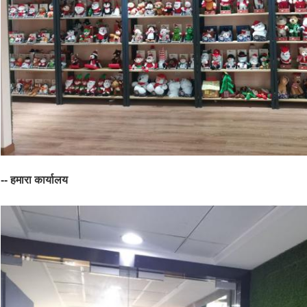
-- हमारा कार्यालय