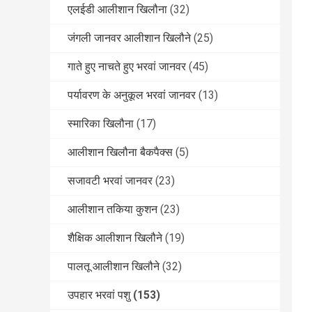
एलईडी आलीशान खिलौना
(32)
जंगली जानवर आलीशान खिलौने
(25)
गाते हुए नाचते हुए भरवां जानवर
(45)
पर्यावरण के अनुकूल भरवां जानवर
(13)
स्मारिका खिलौना
(17)
आलीशान खिलौना बैकपैक्स
(5)
सजावटी भरवां जानवर
(23)
आलीशान तकिया कुशन
(23)
शैक्षिक आलीशान खिलौने
(19)
पालतू आलीशान खिलौने
(32)
उपहार भरवां पशु
(153)