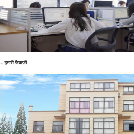
-- हमारी फैक्टरी