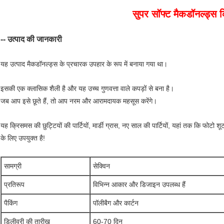
सुपर सॉफ्ट मैकडॉनल्ड्स 
-- उत्पाद की जानकारी
यह उत्पाद मैकडॉनल्ड्स के प्रचारक उपहार के रूप में बनाया गया था।
इसकी एक क्लासिक शैली है और यह उच्च गुणवत्ता वाले कपड़ों से बना है।
जब आप इसे छूते हैं, तो आप नरम और आरामदायक महसूस करेंगे।
यह क्रिसमस की छुट्टियों की पार्टियों, मार्डी ग्रास, नए साल की पार्टियों, यहां तक ​​कि फोटो 
के लिए उपयुक्त है!
सामग्री
सेक्विन
प्रतिरूप
विभिन्न आकार और डिजाइन उपलब्ध हैं
पैकिंग
पॉलीबैग और कार्टन
डिलीवरी की तारीख
60-70 दिन