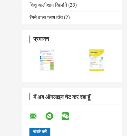
शिशु आलीशान खिलौने
(23)
रेंगने वाला प्लश टॉय
(2)
प्रमाणन
मैं अब ऑनलाइन चैट कर रहा हूँ