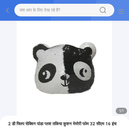
1
/
1
2 डी फ्लिप सेक्विन पांडा प्लश तकिया कुशन मेमोरी फोम 32 सीएम 16 इंच