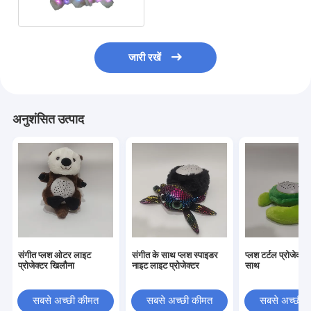
जारी रखें
अनुशंसित उत्पाद
संगीत प्लश ओटर लाइट
संगीत के साथ प्लश स्पाइडर
प्लश टर्टल प्रोजेक्टर
प्रोजेक्टर खिलौना
नाइट लाइट प्रोजेक्टर
साथ
सबसे अच्छी कीमत
सबसे अच्छी कीमत
सबसे अच्छी 