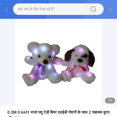
1
/
1
0.2M 0.66ft भरवां पशु टेडी बियर एलईडी रोशनी के साथ 2 सहायक कुत्ता