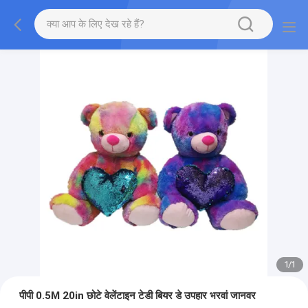
1
/
1
पीपी 0.5M 20in छोटे वेलेंटाइन टेडी बियर डे उपहार भरवां जानवर