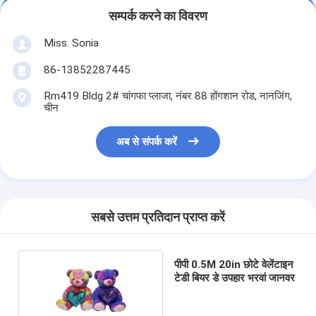
सम्पर्क करने का विवरण
Miss. Sonia
86-13852287445
Rm419 Bldg 2# चांगफा प्लाजा, नंबर 88 होंगशान रोड, नानजिंग,
चीन
अब से संपर्क करें
सबसे उत्तम प्रतिदान प्राप्त करें
पीपी 0.5M 20in छोटे वेलेंटाइन
टेडी बियर डे उपहार भरवां जानवर