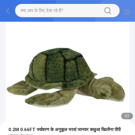
1
/
1
0.2M 0.66FT पर्यावरण के अनुकूल भरवां जानवर कछुआ खिलौना पीपी